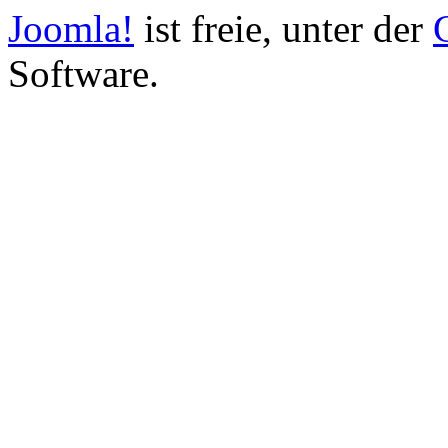
Joomla!
ist freie, unter der
Software.