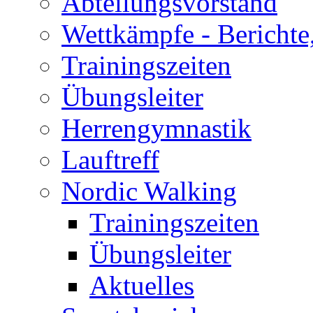
Abteilungsvorstand
Wettkämpfe - Berichte
Trainingszeiten
Übungsleiter
Herrengymnastik
Lauftreff
Nordic Walking
Trainingszeiten
Übungsleiter
Aktuelles