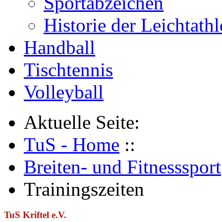
Sportabzeichen
Historie der Leichtathl
Handball
Tischtennis
Volleyball
Aktuelle Seite:
TuS - Home
::
Breiten- und Fitnesssport
Trainingszeiten
TuS Kriftel e.V.