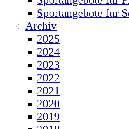
Sportangebote für S
Archiv
2025
2024
2023
2022
2021
2020
2019