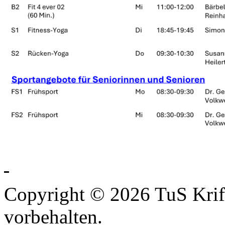
Copyright © 2026 TuS Krift
vorbehalten.