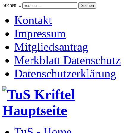
Suchen ...
Suchen
Kontakt
Impressum
Mitgliedsantrag
Merkblatt Datenschutz
Datenschutzerklärung
TuS - Home