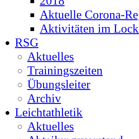
2018
Aktuelle Corona-Re
Aktivitäten im Loc
RSG
Aktuelles
Trainingszeiten
Übungsleiter
Archiv
Leichtathletik
Aktuelles