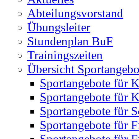
Abteilungsvorstand
Übungsleiter
Stundenplan BuF
Trainingszeiten
Übersicht Sportangebo
Sportangebote für K
Sportangebote für K
Sportangebote für S
Sportangebote für F
Sportangebote für 