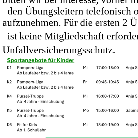
den Übungsleitern telefonisch 
aufzunehmen. Für die ersten 2 
ist keine Mitgliedschaft erforde
Unfallversicherungsschutz.