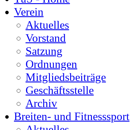
Verein
Aktuelles
Vorstand
Satzung
Ordnungen
Mitgliedsbeiträge
Geschäftsstelle
Archiv
Breiten- und Fitnesssport
Aktuelles