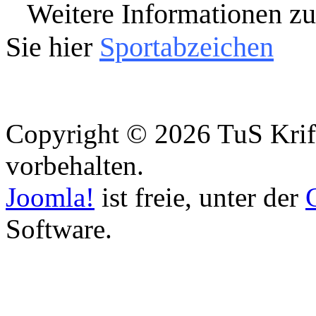
Weitere Informationen z
Sie hier
Sportabzeichen
Copyright © 2026 TuS Krift
vorbehalten.
Joomla!
ist freie, unter der
Software.