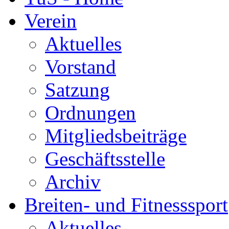
Verein
Aktuelles
Vorstand
Satzung
Ordnungen
Mitgliedsbeiträge
Geschäftsstelle
Archiv
Breiten- und Fitnesssport
Aktuelles