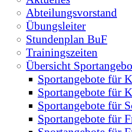
Abteilungsvorstand
Übungsleiter
Stundenplan BuF
Trainingszeiten
Übersicht Sportangebo
Sportangebote für K
Sportangebote für K
Sportangebote für S
Sportangebote für F
Sportangebote für 