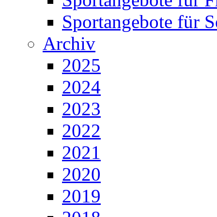
Sportangebote für S
Archiv
2025
2024
2023
2022
2021
2020
2019