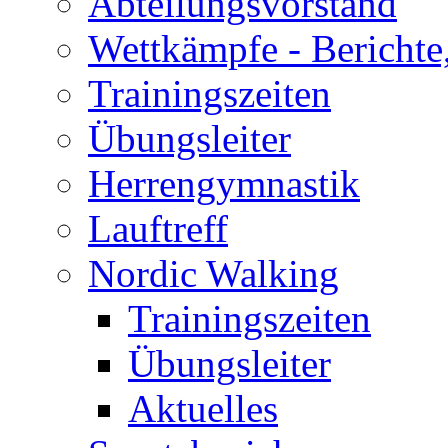
Abteilungsvorstand
Wettkämpfe - Berichte
Trainingszeiten
Übungsleiter
Herrengymnastik
Lauftreff
Nordic Walking
Trainingszeiten
Übungsleiter
Aktuelles