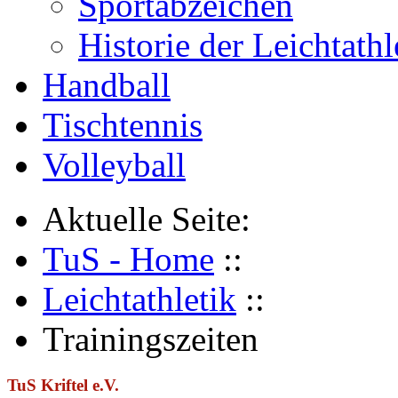
Sportabzeichen
Historie der Leichtathl
Handball
Tischtennis
Volleyball
Aktuelle Seite:
TuS - Home
::
Leichtathletik
::
Trainingszeiten
TuS Kriftel e.V.