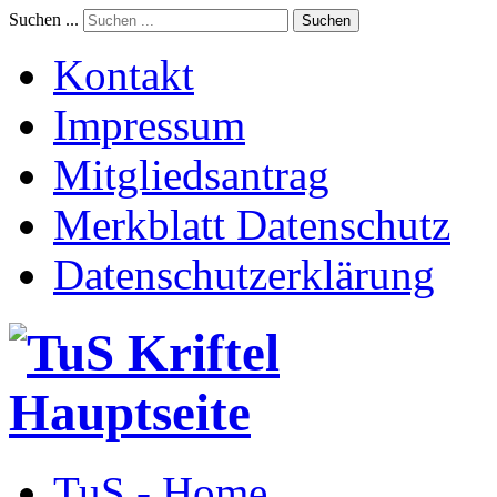
Suchen ...
Suchen
Kontakt
Impressum
Mitgliedsantrag
Merkblatt Datenschutz
Datenschutzerklärung
TuS - Home