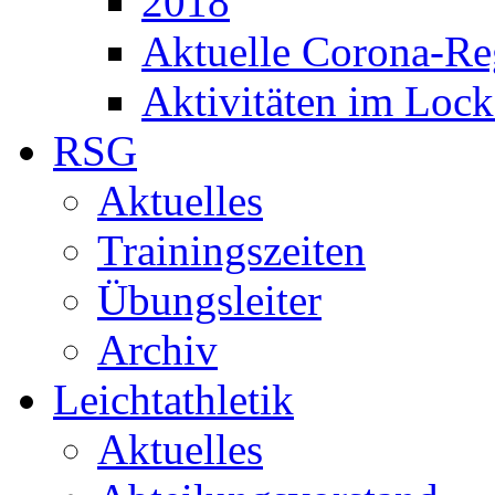
2018
Aktuelle Corona-Re
Aktivitäten im Loc
RSG
Aktuelles
Trainingszeiten
Übungsleiter
Archiv
Leichtathletik
Aktuelles