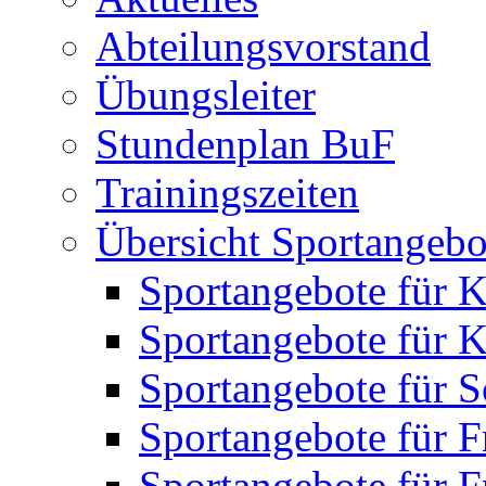
Abteilungsvorstand
Übungsleiter
Stundenplan BuF
Trainingszeiten
Übersicht Sportangebo
Sportangebote für K
Sportangebote für K
Sportangebote für S
Sportangebote für F
Sportangebote für 