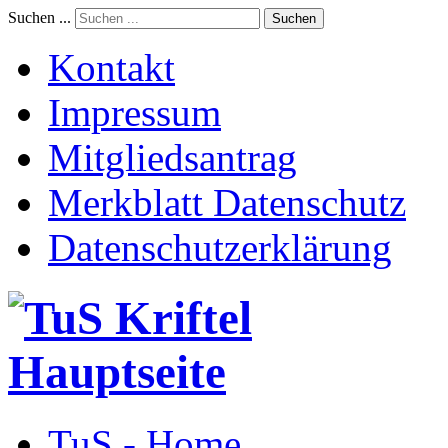
Suchen ...
Suchen
Kontakt
Impressum
Mitgliedsantrag
Merkblatt Datenschutz
Datenschutzerklärung
TuS - Home