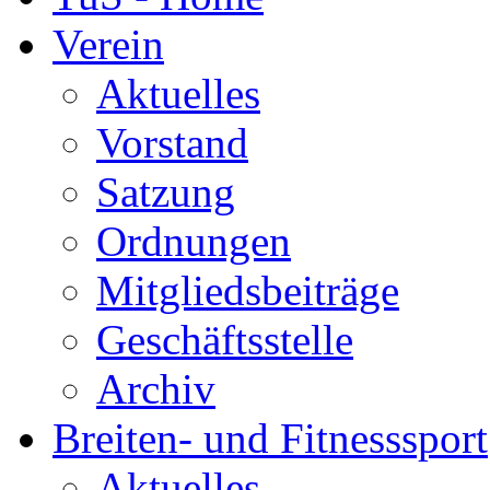
Verein
Aktuelles
Vorstand
Satzung
Ordnungen
Mitgliedsbeiträge
Geschäftsstelle
Archiv
Breiten- und Fitnesssport
Aktuelles