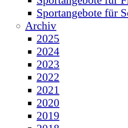
Sportangebote für S
Archiv
2025
2024
2023
2022
2021
2020
2019