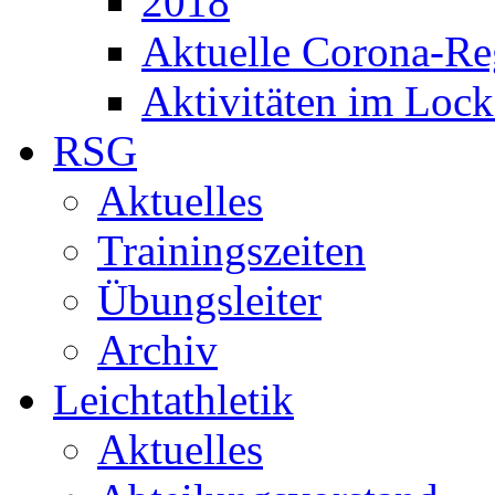
2018
Aktuelle Corona-Re
Aktivitäten im Loc
RSG
Aktuelles
Trainingszeiten
Übungsleiter
Archiv
Leichtathletik
Aktuelles