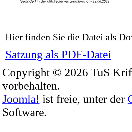
Hier finden Sie die Datei als D
Satzung als PDF-Datei
Copyright © 2026 TuS Krift
vorbehalten.
Joomla!
ist freie, unter der
Software.