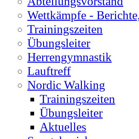
Abteilungsvorstand
Wettkämpfe - Berichte
Trainingszeiten
Übungsleiter
Herrengymnastik
Lauftreff
Nordic Walking
Trainingszeiten
Übungsleiter
Aktuelles