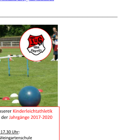
_______________________________________________